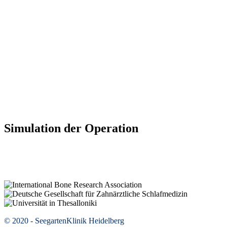
Simulation der Operation
© 2020 - SeegartenKlinik Heidelberg